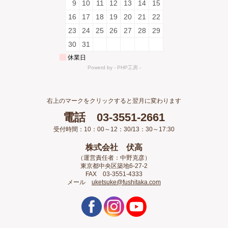
右上のマークをクリックすると翌月に変わります
電話 03-3551-2661
受付時間：10：00～12：30/13：30～17:30
株式会社 伏高
（運営責任者：中野克彦）
東京都中央区築地6-27-2
FAX 03-3551-4333
メール
uketsuke@fushitaka.com