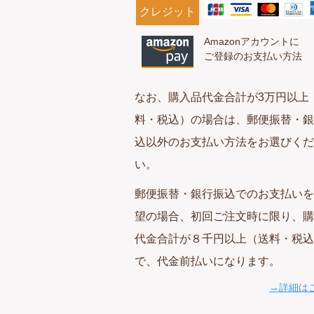
クレジット
Amazonアカウントに
ご登録のお支払い方法
なお、購入品代金合計が3万円以上
料・税込）の場合は、郵便振替・銀
込以外のお支払い方法をお選びくだ
い。
郵便振替・銀行振込でのお支払いを
望の場合、初回ご注文時に限り、購
代金合計が８千円以上（送料・税込
で、代金前払いになります。
→詳細は