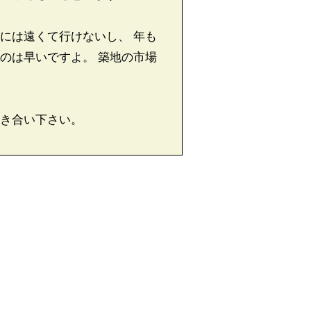
には遠くて行けないし、 年も
のは早いですよ。 築地の市場
き合い下さい。