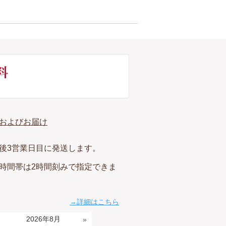
およびお届け
後3営業日目に発送します。
時間帯は2時間刻みで指定できま
→詳細はこちら