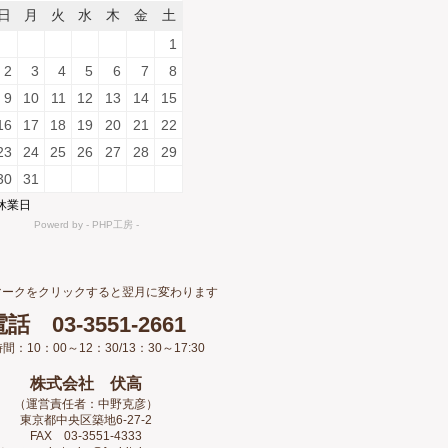
マークをクリックすると翌月に変わります
話 03-3551-2661
間：10：00～12：30/13：30～17:30
株式会社 伏高
（運営責任者：中野克彦）
東京都中央区築地6-27-2
FAX 03-3551-4333