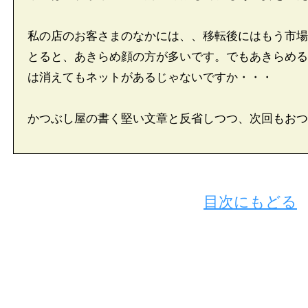
私の店のお客さまのなかには、、移転後にはもう市場
とると、あきらめ顔の方が多いです。でもあきらめる
は消えてもネットがあるじゃないですか・・・
かつぶし屋の書く堅い文章と反省しつつ、次回もおつ
目次にもどる