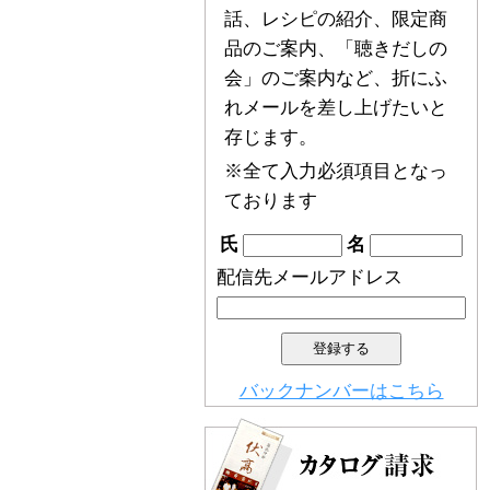
話、レシピの紹介、限定商
品のご案内、「聴きだしの
会」のご案内など、折にふ
れメールを差し上げたいと
存じます。
※全て入力必須項目となっ
ております
氏
名
配信先メールアドレス
バックナンバーはこちら