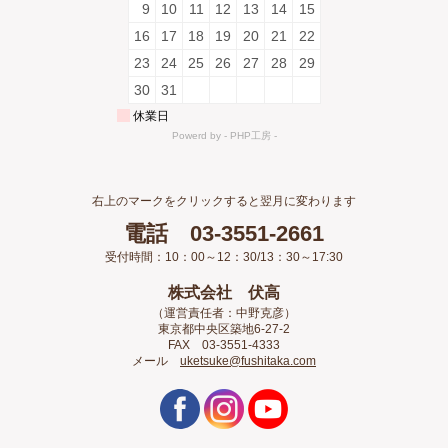
右上のマークをクリックすると翌月に変わります
電話 03-3551-2661
受付時間：10：00～12：30/13：30～17:30
株式会社 伏高
（運営責任者：中野克彦）
東京都中央区築地6-27-2
FAX 03-3551-4333
メール
uketsuke@fushitaka.com