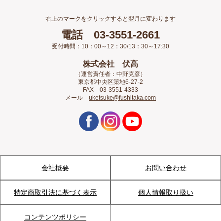
右上のマークをクリックすると翌月に変わります
電話 03-3551-2661
受付時間：10：00～12：30/13：30～17:30
株式会社 伏高
（運営責任者：中野克彦）
東京都中央区築地6-27-2
FAX 03-3551-4333
メール
uketsuke@fushitaka.com
会社概要
お問い合わせ
特定商取引法に基づく表示
個人情報取り扱い
コンテンツポリシー