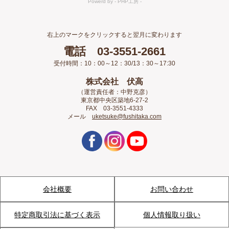
右上のマークをクリックすると翌月に変わります
電話 03-3551-2661
受付時間：10：00～12：30/13：30～17:30
株式会社 伏高
（運営責任者：中野克彦）
東京都中央区築地6-27-2
FAX 03-3551-4333
メール
uketsuke@fushitaka.com
会社概要
お問い合わせ
特定商取引法に基づく表示
個人情報取り扱い