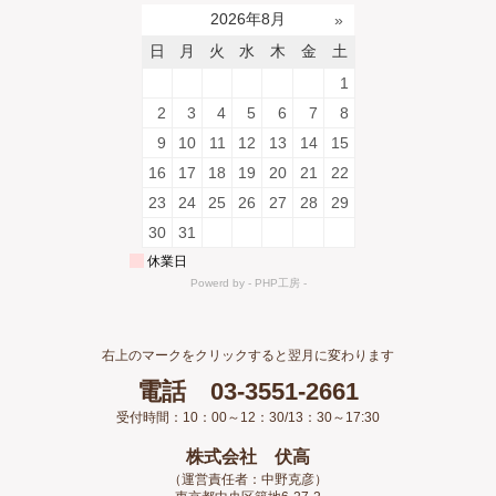
右上のマークをクリックすると翌月に変わります
電話 03-3551-2661
受付時間：10：00～12：30/13：30～17:30
株式会社 伏高
（運営責任者：中野克彦）