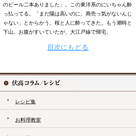
のビール二本ありました」。この東洋系のにいちゃん酔
っ払ってる。「まだ陽は高いのに、商売っ気がないんじ
ゃない」とからかう。桜と人に酔ってきた。もう潮時と
下山。お腹がすいていたが、大江戸線で帰宅。
目次にもどる
レシピ集
お料理教室