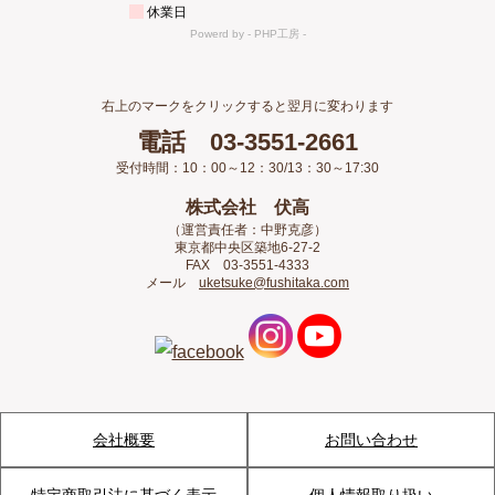
右上のマークをクリックすると翌月に変わります
電話 03-3551-2661
受付時間：10：00～12：30/13：30～17:30
株式会社 伏高
（運営責任者：中野克彦）
東京都中央区築地6-27-2
FAX 03-3551-4333
メール
uketsuke@fushitaka.com
会社概要
お問い合わせ
特定商取引法に基づく表示
個人情報取り扱い