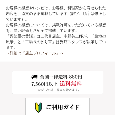
お客様の感想やレシピは、お客様、料理家から寄せられた
内容を、原文のまま掲載しています（誤字、脱字は修正し
ています）。
お客様の感想については、掲載許可をいただいている感想
を、悪い評価も含め全て掲載しています。
「鰹節屋の昔話」は二代目店主、中野英二郎が、「築地の
風景」と「工場長の独り言」は弊店スタッフが執筆してい
ます。
→詳細は「店主プロフィール」へ