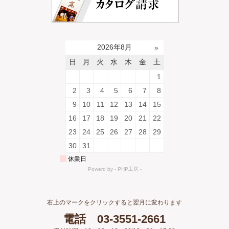
右上のマークをクリックすると翌月に変わります
電話 03-3551-2661