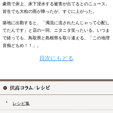
豪雨で床上、床下浸水する被害が出てるとのニュース。
皆生でも大粒の雨が降ったが、すぐに上がった。
築地に出勤すると、「濁流に流されたんじゃって心配し
てたんです」と店の一同、ニタニタ笑ったいる。いつま
で経っても、鳥取県と島根県を取り違える。「この地理
音痴どもめ！！」。
目次にもどる
レシピ集