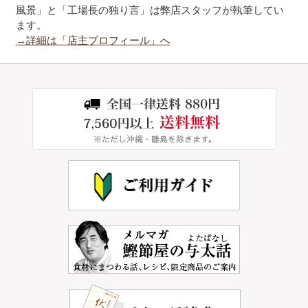
風景」と「工場長の独り言」は弊店スタッフが執筆してい
ます。
→詳細は「店主プロフィール」へ