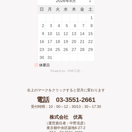
右上のマークをクリックすると翌月に変わります
電話 03-3551-2661
受付時間：10：00～12：30/13：30～17:30
株式会社 伏高
（運営責任者：中野克彦）
東京都中央区築地6-27-2