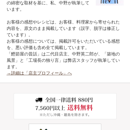
の綿密な取材を基に、私、中野が執筆して
います。
お客様の感想やレシピは、お客様、料理家から寄せられた
内容を、原文のまま掲載しています（誤字、脱字は修正し
ています）。
お客様の感想については、掲載許可をいただいている感想
を、悪い評価も含め全て掲載しています。
「鰹節屋の昔話」は二代目店主、中野英二郎が、「築地の
風景」と「工場長の独り言」は弊店スタッフが執筆してい
ます。
→詳細は「店主プロフィール」へ