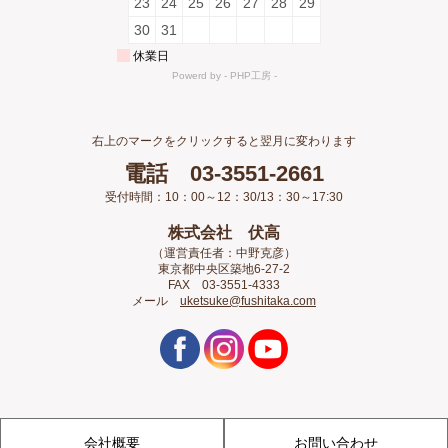
右上のマークをクリックすると翌月に変わります
電話 03-3551-2661
受付時間：10：00～12：30/13：30～17:30
株式会社 伏高
（運営責任者：中野克彦）
東京都中央区築地6-27-2
FAX 03-3551-4333
メール
uketsuke@fushitaka.com
会社概要
お問い合わせ