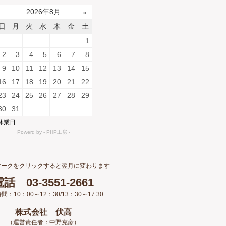
マークをクリックすると翌月に変わります
話 03-3551-2661
間：10：00～12：30/13：30～17:30
株式会社 伏高
（運営責任者：中野克彦）