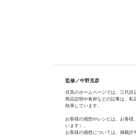
監修／中野克彦
伏高のホームページでは、三代目
商品説明や食材などの記事は、私
執筆しています。
お客様の感想やレシピは、お客様
います）。
お客様の感想については、掲載許