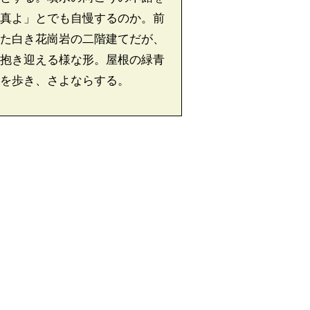
真よ」とでも自慢するのか。前
た白き花崗岩の二階建てだが、
抱き迎える様な形。屋根の緑青
を歩き、さよならする。