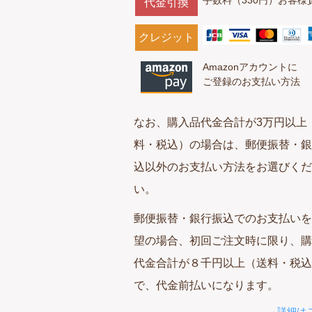
代金引換
クレジット
Amazonアカウントに
ご登録のお支払い方法
なお、購入品代金合計が3万円以上
料・税込）の場合は、郵便振替・銀
込以外のお支払い方法をお選びくだ
い。
郵便振替・銀行振込でのお支払いを
望の場合、初回ご注文時に限り、購
代金合計が８千円以上（送料・税込
で、代金前払いになります。
→詳細は