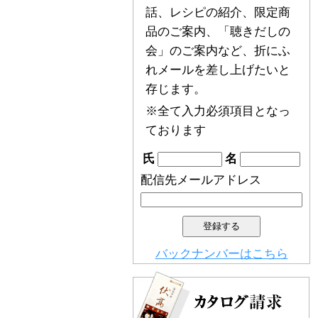
話、レシピの紹介、限定商
品のご案内、「聴きだしの
会」のご案内など、折にふ
れメールを差し上げたいと
存じます。
※全て入力必須項目となっ
ております
氏
名
配信先メールアドレス
バックナンバーはこちら