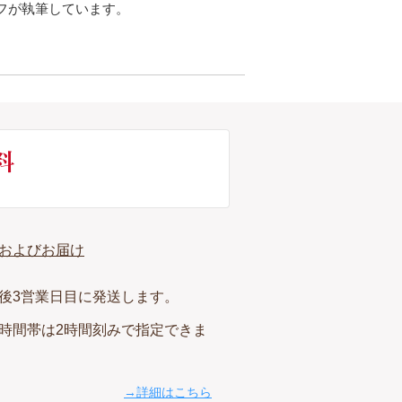
フが執筆しています。
およびお届け
後3営業日目に発送します。
時間帯は2時間刻みで指定できま
→詳細はこちら