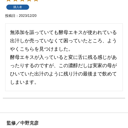
購入者
投稿日
2023/12/20
無添加を謳っていても酵母エキスが使われている
出汁しか売っていなくて困っていたところ、よう
やくこちらを見つけました。

酵母エキスが入っていると変に舌に残る感じがあ
ったりするのですが、この濃醇だしは実家の母が
ひいていた出汁のように残り汁の最後まで飲めて
しまいます。
監修／中野克彦