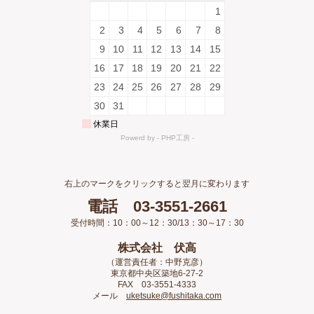
右上のマークをクリックすると翌月に変わります
電話 03-3551-2661
受付時間：10：00～12：30/13：30～17：30
株式会社 伏高
（運営責任者：中野克彦）
東京都中央区築地6-27-2
FAX 03-3551-4333
メール
uketsuke@fushitaka.com