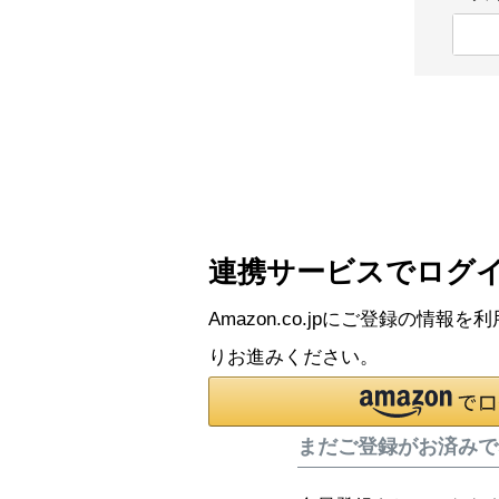
連携サービスでログ
Amazon.co.jpにご登録の
りお進みください。
まだご登録がお済みで