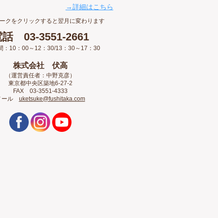
→詳細はこちら
ークをクリックすると翌月に変わります
話 03-3551-2661
：10：00～12：30/13：30～17：30
株式会社 伏高
（運営責任者：中野克彦）
東京都中央区築地6-27-2
FAX 03-3551-4333
メール
uketsuke@fushitaka.com