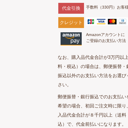
手数料（330円）お客
代金引換
クレジット
Amazonアカウントに
ご登録のお支払い方法
なお、購入品代金合計が3万円以
料・税込）の場合は、郵便振替・
振込以外のお支払い方法をお選び
さい。
郵便振替・銀行振込でのお支払い
希望の場合、初回ご注文時に限り
入品代金合計が８千円以上（送料
込）で、代金前払いになります。