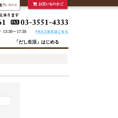
問い合わせ
「だし生活」はじめる