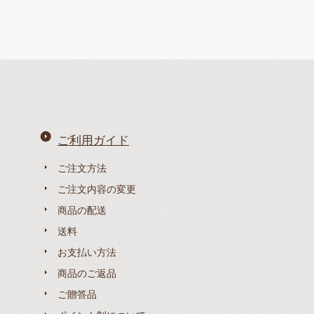
ご利用ガイド
ご注文方法
ご注文内容の変更
商品の配送
送料
お支払い方法
商品のご返品
ご贈答品