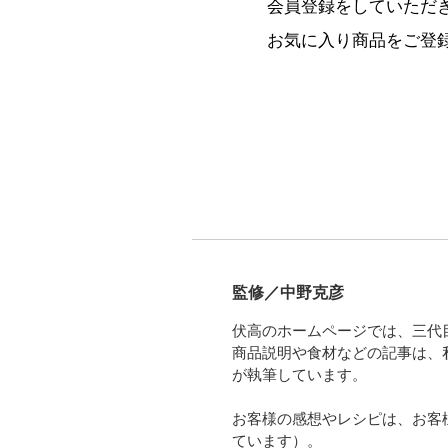
会員登録をしていただ
お気に入り商品をご登
監修／中野克彦
伏高のホームページでは、三代
商品説明や食材などの記事は、
が執筆しています。
お客様の感想やレシピは、お客
ています）。