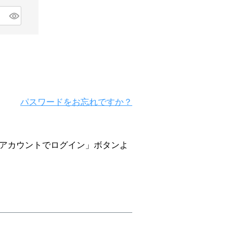
パスワードをお忘れですか？
zonアカウントでログイン」ボタンよ